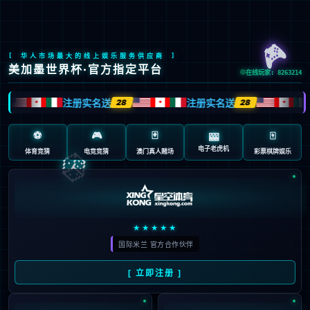
首页
新闻中心
关于AC米兰官网
产业体系
集团要闻
时政要闻
媒体聚焦
行业动态
首页
新闻中心
党的建设
校企协同 产教融合 | 郑州AC米兰官
01
多彩AC米兰官网
网集团与河南农业大学举行卓越导师