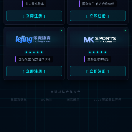
郑州AC米兰官网集团举办第四期
29
“AC米兰官网大讲堂” 系统解读餐厨
垃圾资源化利用路径
2026
05
/
郑州市总工会经费审查委员会主任段
29
科然一行到郑州AC米兰官网集团彩
虹桥综合环卫场站调研
2026
05
/