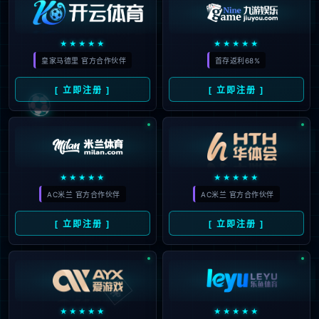
聘任暨驻企研学仪式
2026
06
/
招采信息
郑州AC米兰官网集团开展垃圾分类
29
宣传周观摩活动
2026
05
/
AC米兰官网工匠 | 杨钊：把“脏活
29
儿”干成“绝活儿”的抓斗匠人​
2026
05
/